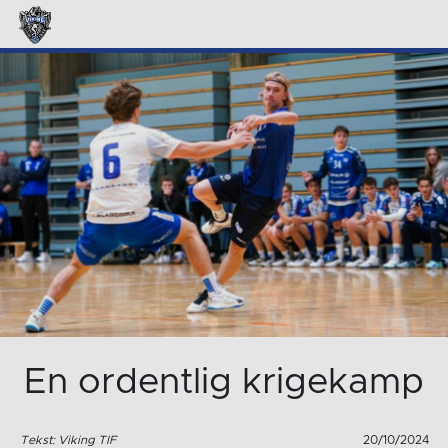
En ordentlig krigekamp
Tekst: Viking TIF
20/10/2024