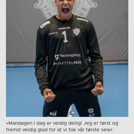
«Mandagen i dag er veldig deilig! Jeg er først og
fremst veldig glad for at vi tok vår første seier.