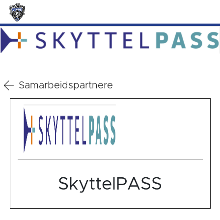
Samarbeidspartnere
SkyttelPASS