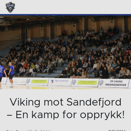
Viking mot Sandefjord
– En kamp for opprykk!