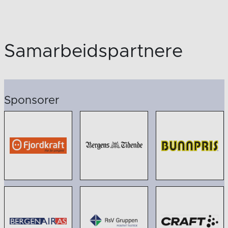
Samarbeidspartnere
Sponsorer